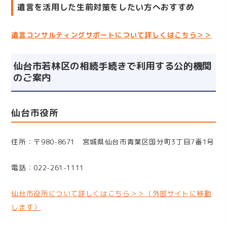
遺言を活用した生前対策をしたい方へおすすめ
遺言コンサルティングサポートについて詳しくはこちら＞＞
仙台市若林区の相続手続きで利用する公的機関
のご案内
仙台市役所
住所：〒980-8671 宮城県仙台市青葉区国分町3丁目7番1号
電話：022-261-1111
仙台市役所について詳しくはこちら＞＞（外部サイトに移動
します）