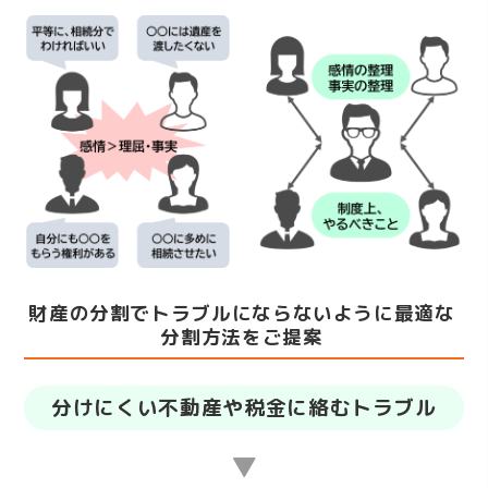
財産の分割でトラブルにならないように最適な
分割方法をご提案
分けにくい不動産や税金に絡むトラブル
▼