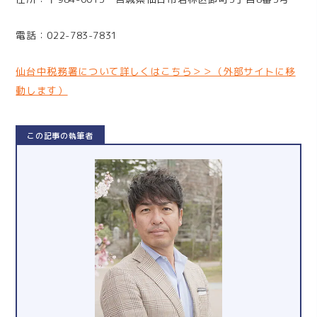
電話：022-783-7831
仙台中税務署について詳しくはこちら＞＞（外部サイトに移
動します）
この記事の執筆者