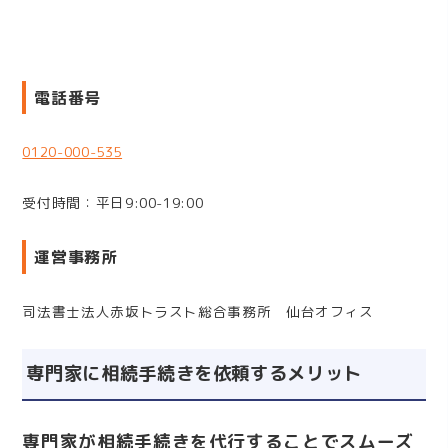
電話番号
0120-000-535
受付時間：平日9:00-19:00
運営事務所
司法書士法人赤坂トラスト総合事務所 仙台オフィス
専門家に相続手続きを依頼するメリット
専門家が相続手続きを代行することでスムーズ