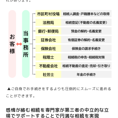
れがあります。
▲ご自身でお手続きをするよりも圧倒的にスムーズに進める
ことができます。
感情が絡む相続を専門家が第三者の中立的な立
場でサポートすることで円満な相続を実現