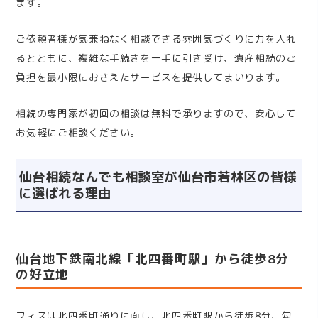
ます。
ご依頼者様が気兼ねなく相談できる雰囲気づくりに力を入れ
るとともに、複雑な手続きを一手に引き受け、遺産相続のご
負担を最小限におさえたサービスを提供してまいります。
相続の専門家が初回の相談は無料で承りますので、安心して
お気軽にご相談ください。
仙台相続なんでも相談室が仙台市若林区の皆様
に選ばれる理由
仙台地下鉄南北線「北四番町駅」から徒歩8分
の好立地
フィスは北四番町通りに面し、北四番町駅から徒歩8分、勾