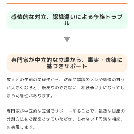
感情的な対立、認識違いによる争族トラブ
ル
▼
専門家が中立的な立場から、事実・法律に
基づきサポート
故人との生前の関係性から、財産や認識のズレや感情の対立
が大きくなると、後戻りのできない「相続争い」になってし
まう可能性があります。
専門家が中立的な立場でサポートすることで、最適な財産の
分割方法をご提案させていただき、もめない「円満な相続」
を実現します。