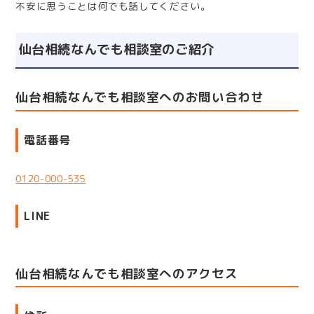
不安に思うことは何でも話してください。
仙台相続なんでも相談室のご紹介
仙台相続なんでも相談室へのお問い合わせ
電話番号
0120-000-535
LINE
仙台相続なんでも相談室へのアクセス