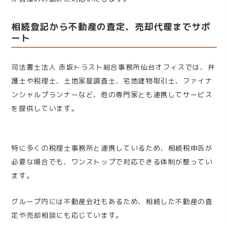
相続登記から不動産の査定、売却代理までサポ
ート
司法書士法人 赤坂トラスト総合事務所仙台オフィスでは、弁
護士や税理士、土地家屋調査士、宅地建物取引士、ファイナ
ンシャルプランナーなど、他の専門家とも連携してサービス
を提供しています。
特に多くの税理士事務所と連携しているため、相続税申告が
必要な場合でも、ワンストップで対応できる体制が整ってい
ます。
グループ内には不動産会社もあるため、相続した不動産の査
定や売却相談にも応じています。