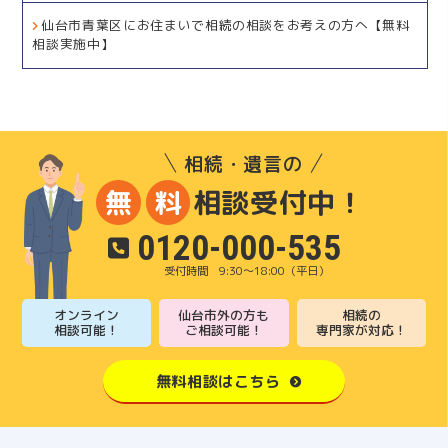
仙台市青葉区にお住まいで相続の相談をお考えの方へ【無料
相談実施中】
相続・遺言の
相談受付中！
無
料
0120-000-535
9:30～18:00（平日）
オンライン
仙台市外の方も
相続の
相談可能！
ご相談可能！
専門家が対応！
無料相談はこちら