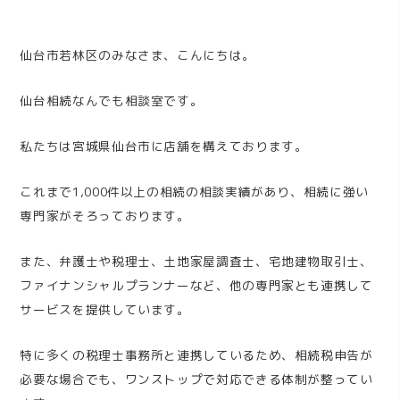
仙台市若林区のみなさま、こんにちは。
仙台相続なんでも相談室です。
私たちは宮城県仙台市に店舗を構えております。
これまで1,000件以上の相続の相談実績があり、相続に強い
専門家がそろっております。
また、弁護士や税理士、土地家屋調査士、宅地建物取引士、
ファイナンシャルプランナーなど、他の専門家とも連携して
サービスを提供しています。
特に多くの税理士事務所と連携しているため、相続税申告が
必要な場合でも、ワンストップで対応できる体制が整ってい