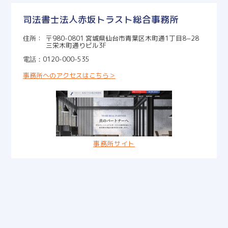
司法書士法人赤坂トラスト総合事務所
〒980-0801 宮城県仙台市青葉区木町通1丁目8−28
三栄木町通りビル3F
0120-000-535
事務所へのアクセスはこちら＞
事務所サイト