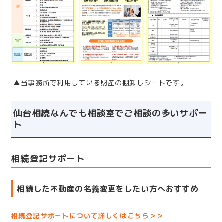
▲当事務所で利用している財産の棚卸しシートです。
仙台相続なんでも相談室でご相談の多いサポー
ト
相続登記サポート
相続した不動産の名義変更をしたい方へおすすめ
相続登記サポートについて詳しくはこちら＞＞