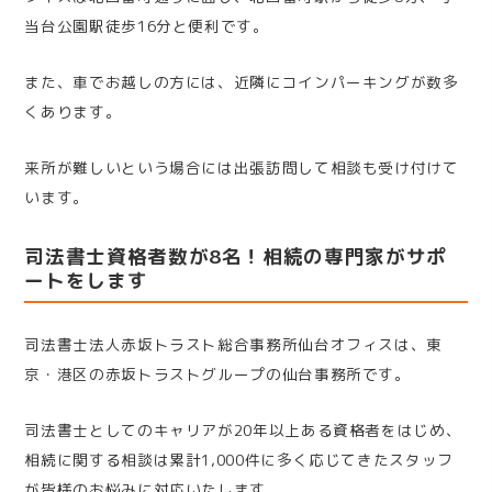
当台公園駅徒歩16分と便利です。
また、車でお越しの方には、近隣にコインパーキングが数多
くあります。
来所が難しいという場合には出張訪問して相談も受け付けて
います。
司法書士資格者数が8名！相続の専門家がサポ
ートをします
司法書士法人赤坂トラスト総合事務所仙台オフィスは、東
京・港区の赤坂トラストグループの仙台事務所です。
司法書士としてのキャリアが20年以上ある資格者をはじめ、
相続に関する相談は累計1,000件に多く応じてきたスタッフ
が皆様のお悩みに対応いたします。