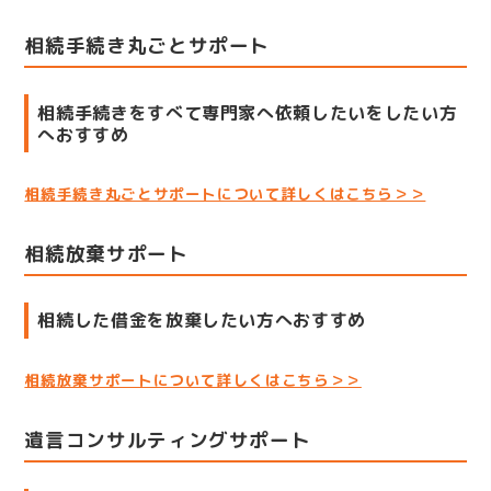
相続手続き丸ごとサポート
相続手続きをすべて専門家へ依頼したいをしたい方
へおすすめ
相続手続き丸ごとサポートについて詳しくはこちら＞＞
相続放棄サポート
相続した借金を放棄したい方へおすすめ
相続放棄サポートについて詳しくはこちら＞＞
遺言コンサルティングサポート