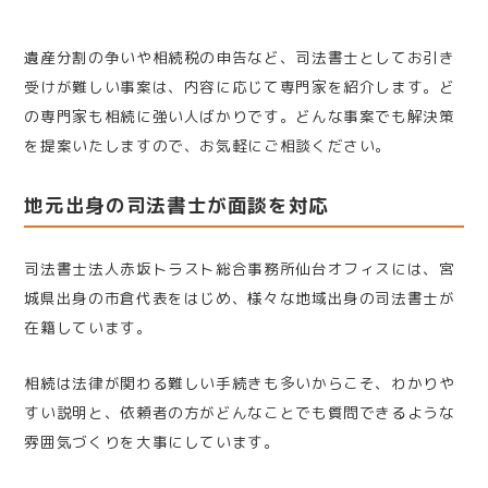
遺産分割の争いや相続税の申告など、司法書士としてお引き
受けが難しい事案は、内容に応じて専門家を紹介します。ど
の専門家も相続に強い人ばかりです。どんな事案でも解決策
を提案いたしますので、お気軽にご相談ください。
地元出身の司法書士が面談を対応
司法書士法人赤坂トラスト総合事務所仙台オフィスには、宮
城県出身の市倉代表をはじめ、様々な地域出身の司法書士が
在籍しています。
相続は法律が関わる難しい手続きも多いからこそ、わかりや
すい説明と、依頼者の方がどんなことでも質問できるような
雰囲気づくりを大事にしています。