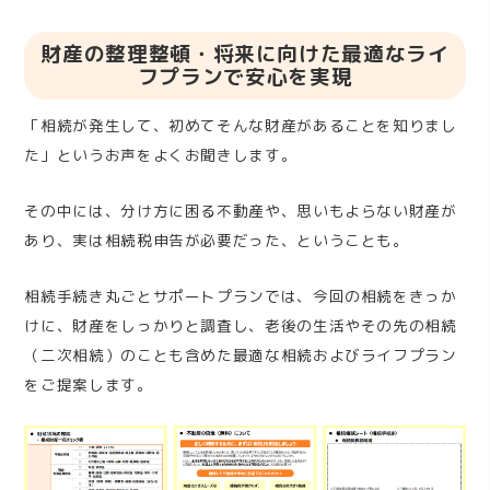
財産の整理整頓・将来に向けた最適なライ
フプランで安心を実現
「相続が発生して、初めてそんな財産があることを知りまし
た」というお声をよくお聞きします。
その中には、分け方に困る不動産や、思いもよらない財産が
あり、実は相続税申告が必要だった、ということも。
相続手続き丸ごとサポートプランでは、今回の相続をきっか
けに、財産をしっかりと調査し、老後の生活やその先の相続
（二次相続）のことも含めた最適な相続およびライフプラン
をご提案します。