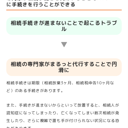
に手続きを行うことができる
相続手続きが進まないことで起こるトラブ
ル
▼
相続の専門家がまるっと代行することで円
滑に
相続手続きは期限（相続放棄3ヶ月、相続税申告10ヶ月な
ど）のある手続きがあります。
また、手続きが進まないからといって放置すると、相続人が
認知症になってしまったり、亡くなってしまい数次相続が発
生したり、さらに複雑で誰も手が付けられない状況になる恐