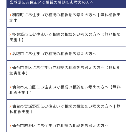
宮城県にお住まいで相続の相談をお考えの方へ
利府町にお住まいで相続の相談をお考えの方へ｜無料相談実
施中
多賀城市にお住まいで相続の相談をお考えの方へ【無料相談
実施中】
名取市にお住まいで相続の相談をお考えの方へ
仙台市泉区にお住まいで相続の相談をお考えの方へ【無料相
談実施中】
仙台市太白区にお住まいで相続の相談をお考えの方へ【無料
相談実施中】
仙台市宮城野区にお住まいで相続の相談をお考えの方へ｜無
料相談実施中
仙台市若林区にお住まいで相続の相談をお考えの方へ