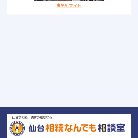
事務所サイト
仙台で相続・遺言の相談なら